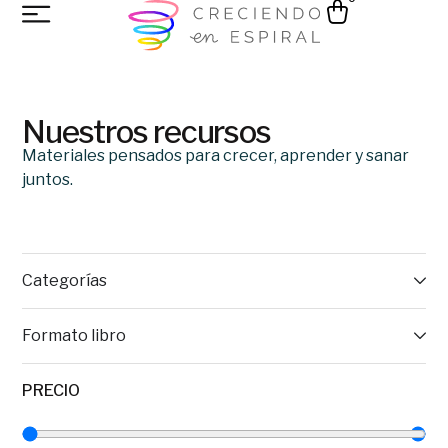
Nuestros recursos
Materiales pensados para crecer, aprender y sanar
juntos.
Categorías
Formato libro
PRECIO