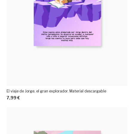
El viaje de Jorge, el gran explorador. Material descargable
7,99
€
Ver más