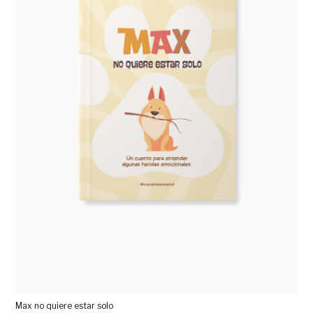
Max no quiere estar solo