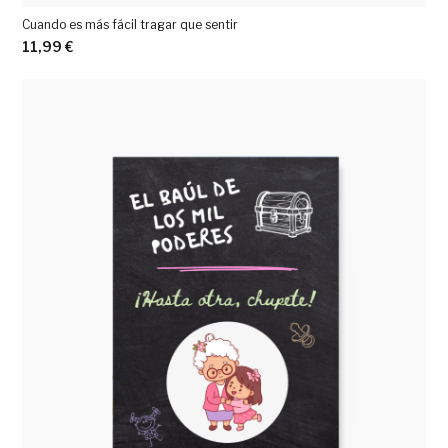
Cuando es más fácil tragar que sentir
11,99
€
Ver más