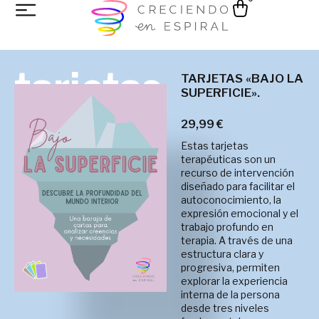
tarjetas
TARJETAS «BAJO LA
SUPERFICIE».
29,99
€
Estas tarjetas
terapéuticas son un
recurso de intervención
diseñado para facilitar el
autoconocimiento, la
expresión emocional y el
trabajo profundo en
terapia. A través de una
estructura clara y
progresiva, permiten
explorar la experiencia
interna de la persona
desde tres niveles