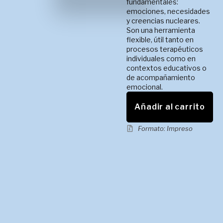
fundamentales:
emociones, necesidades
y creencias nucleares.
Son una herramienta
flexible, útil tanto en
procesos terapéuticos
individuales como en
contextos educativos o
de acompañamiento
emocional.
Añadir al carrito
Formato: Impreso